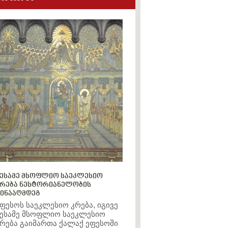
ესამე მსოფლიო საეკლესიო
რება ნესტორიანელობის
ინააღმდეგ
ფესოს საეკლესიო კრება, იგივე
ესამე მსოფლიო საეკლესიო
რება გაიმართა ქალაქ ეფესოში