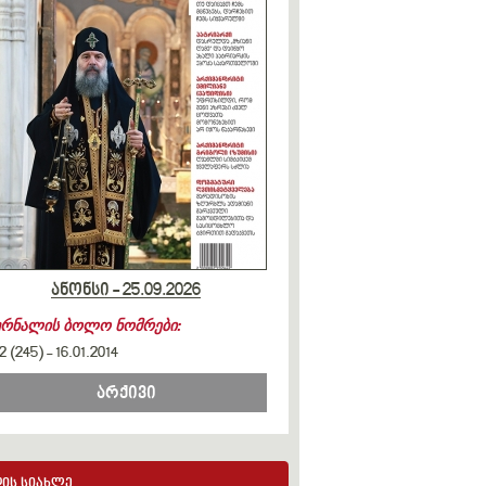
ანონსი - 25.09.2026
ურნალის ბოლო ნომრები:
2 (245)
-
16.01.2014
არქივი
ის სიახლე