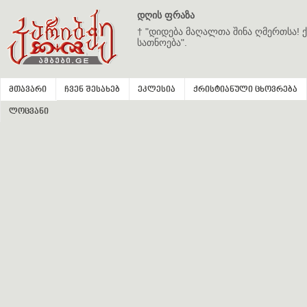
დღის ფრაზა
† "დიდება მაღალთა შინა ღმერთსა! ქ
სათნოება".
მთავარი
ჩვენ შესახებ
ეკლესია
ქრისტიანული ცხოვრება
ლოცვანი